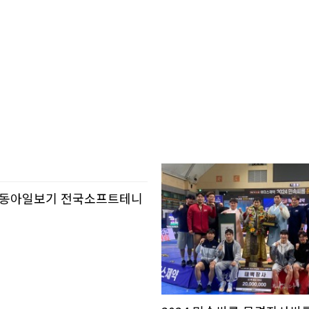
회 동아일보기 전국소프트테니