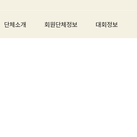
단체소개
회원단체정보
대회정보