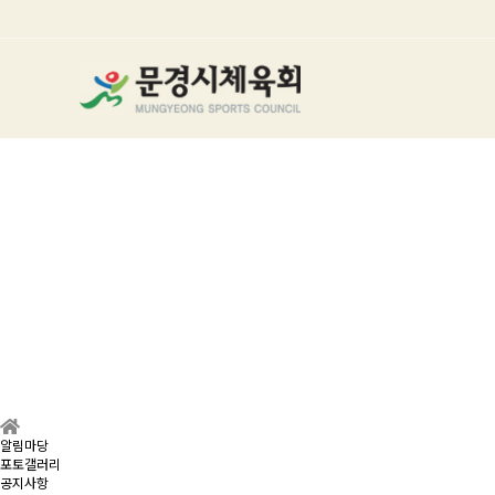
알림마당
포토갤러리
공지사항