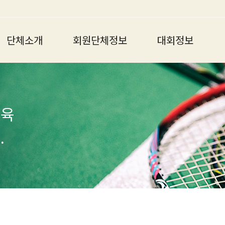
단체소개
회원단체정보
대회정보